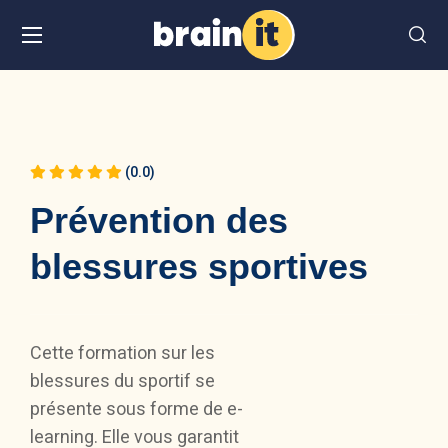
(0.0)
Prévention des
blessures sportives
Cette formation sur les
blessures du sportif se
présente sous forme de e-
learning. Elle vous garantit