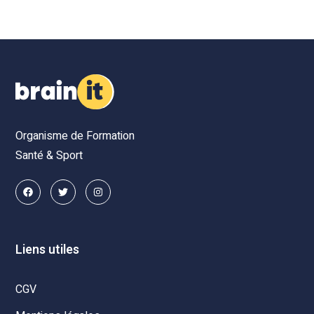
Organisme de Formation
Santé & Sport
Liens utiles
CGV