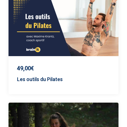
49,00€
Les outils du Pilates