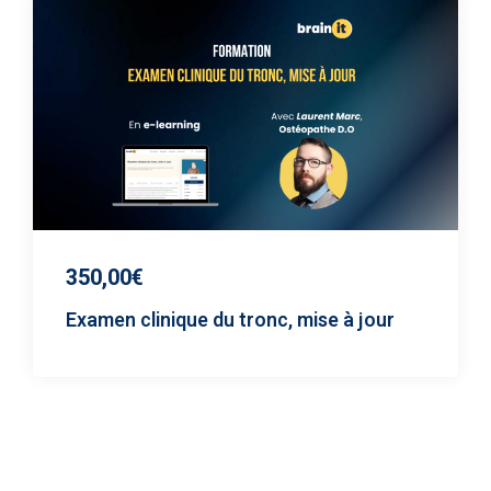
350,00€
Examen clinique du tronc, mise à jour