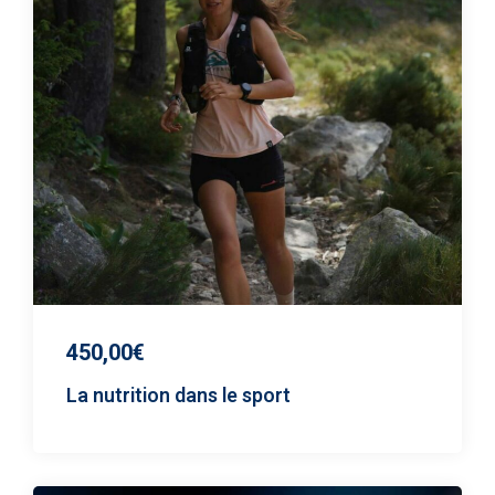
450,00€
La nutrition dans le sport