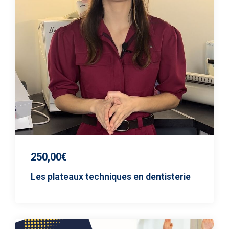
250,00€
Les plateaux techniques en dentisterie