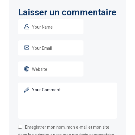
Laisser un commentaire
Enregistrer mon nom, mon e-mail et mon site