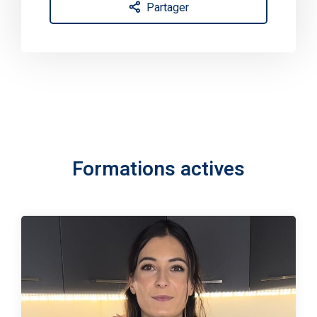
Partager
Formations actives