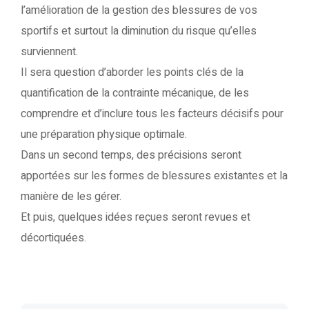
l’amélioration de la gestion des blessures de vos
sportifs et surtout la diminution du risque qu’elles
surviennent.
Il sera question d’aborder les points clés de la
quantification de la contrainte mécanique, de les
comprendre et d’inclure tous les facteurs décisifs pour
une préparation physique optimale.
Dans un second temps, des précisions seront
apportées sur les formes de blessures existantes et la
manière de les gérer.
Et puis, quelques idées reçues seront revues et
décortiquées.