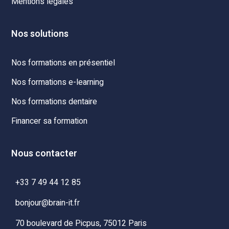
Mentions légales
Nos solutions
Nos formations en présentiel
Nos formations e-learning
Nos formations dentaire
Financer sa formation
Nous contacter
+33 7 49 44 12 85
bonjour@brain-it.fr
70 boulevard de Picpus, 75012 Paris