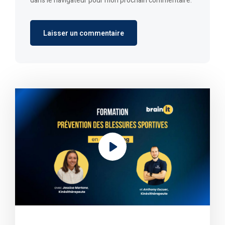
dans le navigateur pour mon prochain commentaire.
Alternative: